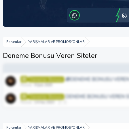
Forumlar
YARIŞMALAR VE PROMOSYONLAR
Deneme Bonusu Veren Siteler
🎁DENEME BONUSU VEREN
Deneme Bonusu
Pusula
9 Şub 2025
DENEME BONUSU VEREN S
Deneme Bonusu
Pusula
14 Haz 2023
2
3
Forumlar
YARIŞMALAR VE PROMOSYONLAR