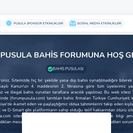
PUSULA SPONSOR ETKINLIKLERI
SOSYAL MEDYA ETKINLIKLERI
PUSULA BAHİS FORUMUNA HOŞ GE
BAHİS PUSULASI
niz. Sitemizde hiç bir şekilde yasa dışı bahis oynatılmadığını bilerek 
ılı Kanun'un 4. maddesinin 2. fıkrasına göre tüm üyelerimiz yap
z ve illegal bahis oynatan taraflara aracılık yapılmaz. Bu web sitesi 
nde (forumpusula.com) tanıtılan bahis firmaları Türkiye Cumhuriyeti 
kiye'de ikamet eden ve paylaştığımız iddaa tahminlerini takip eden kişiler
rk ve D-Smart gibi platformların sahip olduğu telif haklarından ötürü 
la.com sitesinde yer alan yorum ve tahminler haber ve bilgi amaçlı
kları mesajların içeriği nedeniyle yasal mercilere karşı kendileri soru