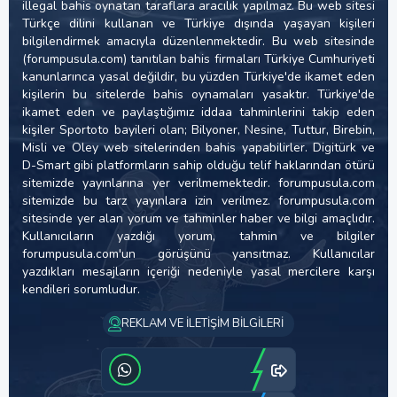
illegal bahis oynatan taraflara aracılık yapılmaz. Bu web sitesi
Türkçe dilini kullanan ve Türkiye dışında yaşayan kişileri
bilgilendirmek amacıyla düzenlenmektedir. Bu web sitesinde
(forumpusula.com) tanıtılan bahis firmaları Türkiye Cumhuriyeti
kanunlarınca yasal değildir, bu yüzden Türkiye'de ikamet eden
kişilerin bu sitelerde bahis oynamaları yasaktır. Türkiye'de
ikamet eden ve paylaştığımız iddaa tahminlerini takip eden
kişiler Sportoto bayileri olan; Bilyoner, Nesine, Tuttur, Birebin,
Misli ve Oley web sitelerinden bahis yapabilirler. Digitürk ve
D-Smart gibi platformların sahip olduğu telif haklarından ötürü
sitemizde yayınlarına yer verilmemektedir. forumpusula.com
sitemizde bu tarz yayınlara izin verilmez. forumpusula.com
sitesinde yer alan yorum ve tahminler haber ve bilgi amaçlıdır.
Kullanıcıların yazdığı yorum, tahmin ve bilgiler
forumpusula.com'un görüşünü yansıtmaz. Kullanıcılar
yazdıkları mesajların içeriği nedeniyle yasal mercilere karşı
kendileri sorumludur.
REKLAM VE İLETİŞİM BİLGİLERİ