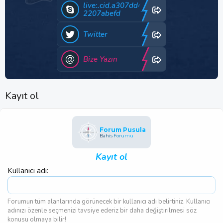
live:.cid.a307dd4
2207abefd
Twitter
Bize Yazın
Kayıt ol
Forum Pusula
Bahis Forumu
Kayıt ol
Kullanıcı adı
Forumun tüm alanlarında görünecek bir kullanıcı adı belirtiniz. Kullanıcı
adınızı özenle seçmenizi tavsiye ederiz bir daha değiştirilmesi söz
konusu olmaya bilir!