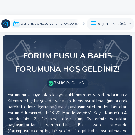
DENEME BONUSU VEREN SPONSORLARIMIZ
DENEME BONUSLARI
SEÇENEK MENÜSÜ
FORUM PUSULA BAHİS
FORUMUNA HOŞ GELDİNİZ!
BAHİS PUSULASI
Forumumuza üye olarak ayrıcalıklarımızdan yararlanabilirsiniz.
Sitemizde hiç bir şekilde yasa dışı bahis oynatılmadığını bilerek
hareket ediniz. İçerik sağlayıcı paylaşım sitelerinden biri olan
Forum Adresimizde T.C.K 20. Madde ve 5651 Sayılı Kanun'un 4.
maddesinin 2. fıkrasına göre tüm üyelerimiz yaptıkları
paylaşımlardan sorumludur. Bu web sitesinde
(forumpusula.com) hiç bir şekilde illegal bahis oynatılmaz ve