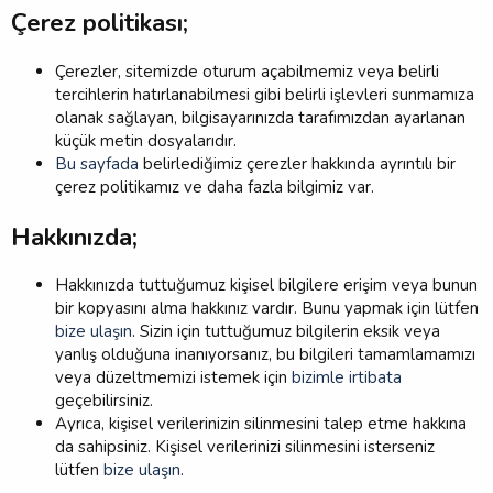
Çerez politikası;
Çerezler, sitemizde oturum açabilmemiz veya belirli
tercihlerin hatırlanabilmesi gibi belirli işlevleri sunmamıza
olanak sağlayan, bilgisayarınızda tarafımızdan ayarlanan
küçük metin dosyalarıdır.
Bu sayfada
belirlediğimiz çerezler hakkında ayrıntılı bir
çerez politikamız ve daha fazla bilgimiz var.
Hakkınızda;
Hakkınızda tuttuğumuz kişisel bilgilere erişim veya bunun
bir kopyasını alma hakkınız vardır. Bunu yapmak için lütfen
bize ulaşın
. Sizin için tuttuğumuz bilgilerin eksik veya
yanlış olduğuna inanıyorsanız, bu bilgileri tamamlamamızı
veya düzeltmemizi istemek için
bizimle irtibata
geçebilirsiniz.
Ayrıca, kişisel verilerinizin silinmesini talep etme hakkına
da sahipsiniz. Kişisel verilerinizi silinmesini isterseniz
lütfen
bize ulaşın
.