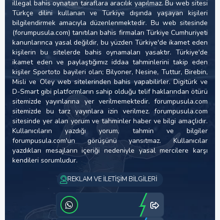
illegal bahis oynatan taraflara aracılık yapılmaz. Bu web sitesi
Türkçe dilini kullanan ve Türkiye dışında yaşayan kişileri
bilgilendirmek amacıyla düzenlenmektedir. Bu web sitesinde
(forumpusula.com) tanıtılan bahis firmaları Türkiye Cumhuriyeti
kanunlarınca yasal değildir, bu yüzden Türkiye'de ikamet eden
kişilerin bu sitelerde bahis oynamaları yasaktır. Türkiye'de
ikamet eden ve paylaştığımız iddaa tahminlerini takip eden
kişiler Sportoto bayileri olan; Bilyoner, Nesine, Tuttur, Birebin,
Misli ve Oley web sitelerinden bahis yapabilirler. Digitürk ve
D-Smart gibi platformların sahip olduğu telif haklarından ötürü
sitemizde yayınlarına yer verilmemektedir. forumpusula.com
sitemizde bu tarz yayınlara izin verilmez. forumpusula.com
sitesinde yer alan yorum ve tahminler haber ve bilgi amaçlıdır.
Kullanıcıların yazdığı yorum, tahmin ve bilgiler
forumpusula.com'un görüşünü yansıtmaz. Kullanıcılar
yazdıkları mesajların içeriği nedeniyle yasal mercilere karşı
kendileri sorumludur.
REKLAM VE İLETİŞİM BİLGİLERİ