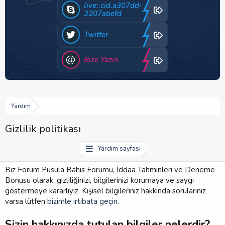
live:.cid.a307dd4
2207abefd
Twitter
Bize Yazın
Yardım
Gizlilik politikası
Yardım sayfası
Biz Forum Pusula Bahis Forumu, İddaa Tahminleri ve Deneme
Bonusu olarak, gizliliğinizi, bilgilerinizi korumaya ve saygı
göstermeye kararlıyız. Kişisel bilgileriniz hakkında sorularınız
varsa lütfen
bizimle irtibata geçin
.
Sizin hakkınızda tutulan bilgiler nelerdir?