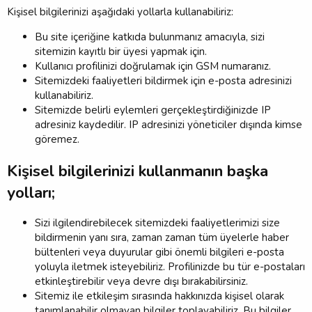
Kişisel bilgilerinizi aşağıdaki yollarla kullanabiliriz:
Bu site içeriğine katkıda bulunmanız amacıyla, sizi
sitemizin kayıtlı bir üyesi yapmak için.
Kullanıcı profilinizi doğrulamak için GSM numaranız.
Sitemizdeki faaliyetleri bildirmek için e-posta adresinizi
kullanabiliriz.
Sitemizde belirli eylemleri gerçekleştirdiğinizde IP
adresiniz kaydedilir. IP adresinizi yöneticiler dışında kimse
göremez.
Kişisel bilgilerinizi kullanmanın başka
yolları;
Sizi ilgilendirebilecek sitemizdeki faaliyetlerimizi size
bildirmenin yanı sıra, zaman zaman tüm üyelerle haber
bültenleri veya duyurular gibi önemli bilgileri e-posta
yoluyla iletmek isteyebiliriz. Profilinizde bu tür e-postaları
etkinleştirebilir veya devre dışı bırakabilirsiniz.
Sitemiz ile etkileşim sırasında hakkınızda kişisel olarak
tanımlanabilir olmayan bilgiler toplayabiliriz. Bu bilgiler,