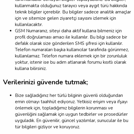
kullanmakta olduğunuz tarayıcı veya aygıt türü hakkında
teknik bilgiler içerebilir. Bu bilgiler sadece analitik amaçlar
için ve sitemize gelen ziyaretçi sayısını izlemek için
kullanılacaktır.
GSM Numaranız, siteyi daha aktif kullana bilmeniz için
profil doğrulaması amacı ile kullanılır. Bu bilgi sadece bir
defalık olarak size gönderilen SMS şifresi için kullanılır.
Telefon numaraları başka kullanıcılar tarafında görünmez,
kullanılamaz. Telefon numara eklemek için bir zorunluluk
yoktur, istenir ise bu adım atlanarak forumu kısıtlı olarak
kullana bilirsiniz.
Verilerinizi güvende tutmak;
Bize sağladığınız her türlü bilginin güvenli olduğundan
emin olmayı taahhüt ediyoruz. Yetkisiz erişim veya ifşayı
önlemek için, topladığımız bilgilerin korunması ve
güvenliğini sağlamak için uygun tedbirler ve prosedürler
uyguladık. En güvenilir, güncel yazılımlar, sunucular ile bu
tür bilgileri gizliyor ve koruyoruz.