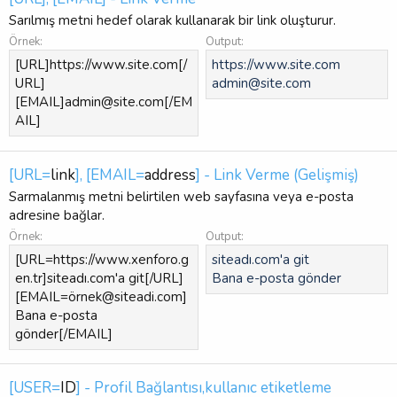
Sarılmış metni hedef olarak kullanarak bir link oluşturur.
Örnek:
Output:
[URL]https://www.site.com[/
https://www.site.com
URL]
admin@site.com
[EMAIL]
admin@site.com
[/EM
AIL]
[URL=
link
], [EMAIL=
address
] - Link Verme (Gelişmiş)
Sarmalanmış metni belirtilen web sayfasına veya e-posta
adresine bağlar.
Örnek:
Output:
[URL=https://www.xenforo.g
siteadı.com'a git
en.tr]siteadı.com'a git[/URL]
Bana e-posta gönder
[EMAIL=ö
rnek@siteadi.com
]
Bana e-posta
gönder[/EMAIL]
[USER=
ID
] - Profil Bağlantısı,kullanıc etiketleme