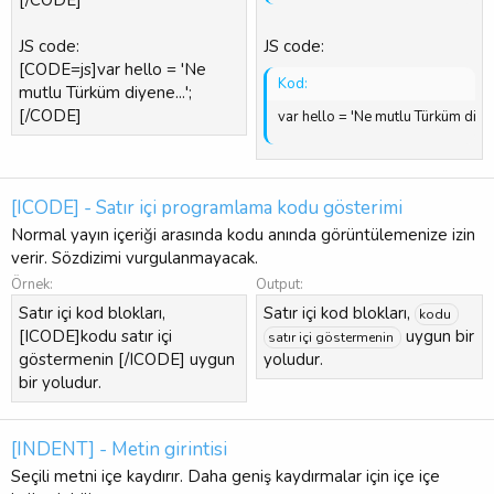
[/CODE]
JS code:
JS code:
[CODE=js]var hello = 'Ne
Kod:
mutlu Türküm diyene...';
[/CODE]
var hello = 'Ne mutlu Türküm diyene
[ICODE] - Satır içi programlama kodu gösterimi
Normal yayın içeriği arasında kodu anında görüntülemenize izin
verir. Sözdizimi vurgulanmayacak.
Örnek:
Output:
Satır içi kod blokları,
Satır içi kod blokları,
kodu 
[ICODE]kodu satır içi
uygun bir
satır içi göstermenin 
göstermenin [/ICODE] uygun
yoludur.
bir yoludur.
[INDENT] - Metin girintisi
Seçili metni içe kaydırır. Daha geniş kaydırmalar için içe içe