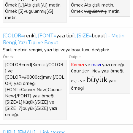
Örnek [U]Altı çizili[/U] metin.
Örnek
Altı çizili
metin.
Örnek [S]vugulanmış[/S]
Örnek
vugulanmış
metin.
metin.
[COLOR=
renk
], [FONT=
yazı tipi
], [SIZE=
boyut
] - Metin
Rengi, Yazı Tipi ve Boyut
Sarılı metnin rengini, yazı tipi veya boyutunu değiştirir.
Örnek:
Output:
[COLOR=red]Kırmızı[/COLOR
Kırmızı
ve
mavi
yazı örneği.
] ve
yazı örneği.
Courier New
[COLOR=#0000cc]mavi[/COL
büyük
ve
yazı
Küçük
OR] yazı örneği.
örneği.
[FONT=Courier New]Courier
New[/FONT] yazı örneği.
[SIZE=1]Küçük[/SIZE] ve
[SIZE=7]büyük[/SIZE] yazı
örneği.
[URL], [EMAIL] - Link Verme