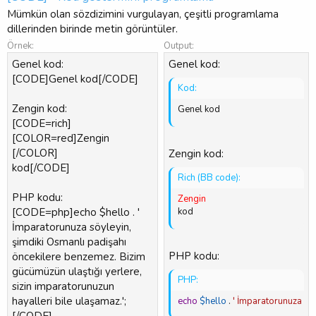
Mümkün olan sözdizimini vurgulayan, çeşitli programlama
dillerinden birinde metin görüntüler.
Örnek:
Output:
Genel kod:
Genel kod:
[CODE]Genel kod[/CODE]
Kod:
Zengin kod:
Genel kod
[CODE=rich]
[COLOR=red]Zengin
[/COLOR]
Zengin kod:
kod[/CODE]
Rich (BB code):
PHP kodu:
Zengin 
kod
[CODE=php]echo $hello . '
İmparatorunuza söyleyin,
şimdiki Osmanlı padişahı
PHP kodu:
öncekilere benzemez. Bizim
gücümüzün ulaştığı yerlere,
PHP:
sizin imparatorunuzun
hayalleri bile ulaşamaz.';
echo
$hello
.
' İmparatorunuza söy