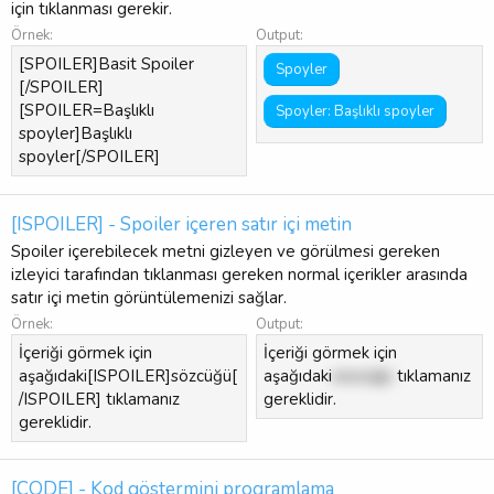
için tıklanması gerekir.
Örnek:
Output:
[SPOILER]Basit Spoiler
Spoyler
[/SPOILER]
[SPOILER=Başlıklı
Spoyler:
Başlıklı spoyler
spoyler]Başlıklı
spoyler[/SPOILER]
[ISPOILER] - Spoiler içeren satır içi metin
Spoiler içerebilecek metni gizleyen ve görülmesi gereken
izleyici tarafından tıklanması gereken normal içerikler arasında
satır içi metin görüntülemenizi sağlar.
Örnek:
Output:
İçeriği görmek için
İçeriği görmek için
aşağıdaki[ISPOILER]sözcüğü[
aşağıdaki
sözcüğü
tıklamanız
/ISPOILER] tıklamanız
gereklidir.
gereklidir.
[CODE] - Kod göstermini programlama